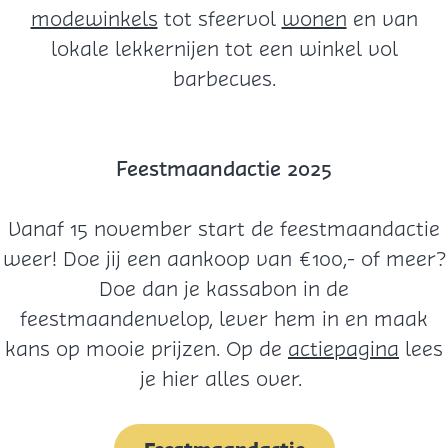
modewinkels
tot sfeervol
wonen
en van
lokale lekkernijen tot een winkel vol
barbecues.
Feestmaandactie 2025
Vanaf 15 november start de feestmaandactie
weer! Doe jij een aankoop van €100,- of meer?
Doe dan je kassabon in de
feestmaandenvelop, lever hem in en maak
kans op mooie prijzen. Op de
actiepagina
lees
je hier alles over.