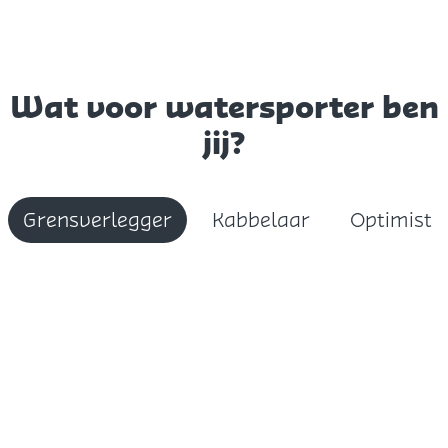
Wat voor watersporter ben
jij?
Grensverlegger
Kabbelaar
Optimist