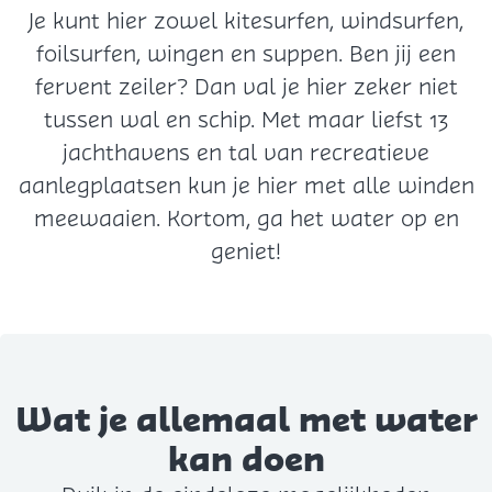
Je kunt hier zowel kitesurfen, windsurfen,
foilsurfen, wingen en suppen. Ben jij een
fervent zeiler? Dan val je hier zeker niet
tussen wal en schip. Met maar liefst 13
jachthavens en tal van recreatieve
aanlegplaatsen kun je hier met alle winden
meewaaien. Kortom, ga het water op en
geniet!
Wat je allemaal met water
kan doen