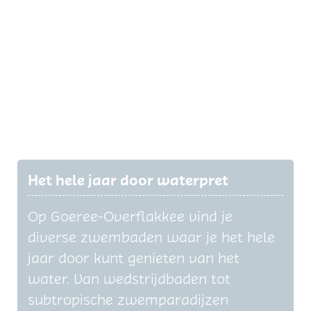
Het hele jaar door waterpret
Op Goeree-Overflakkee vind je
diverse zwembaden waar je het hele
jaar door kunt genieten van het
water. Van wedstrijdbaden tot
subtropische zwemparadijzen