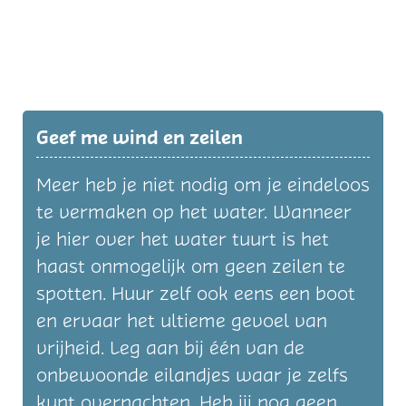
Geef me wind en zeilen
Meer heb je niet nodig om je eindeloos
te vermaken op het water. Wanneer
je hier over het water tuurt is het
haast onmogelijk om geen zeilen te
spotten. Huur zelf ook eens een boot
en ervaar het ultieme gevoel van
vrijheid. Leg aan bij één van de
onbewoonde eilandjes waar je zelfs
kunt overnachten. Heb jij nog geen