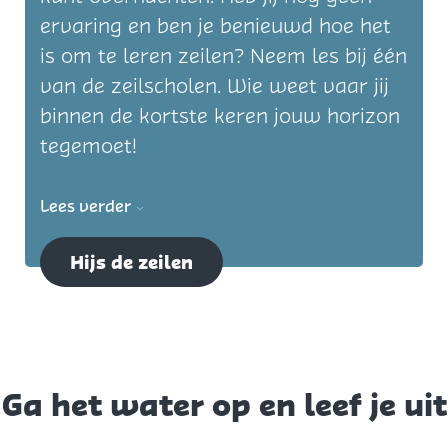
ervaring en ben je benieuwd hoe het
is om te leren zeilen? Neem les bij één
van de zeilscholen. Wie weet vaar jij
binnen de kortste keren jouw horizon
tegemoet!
Lees verder
Hijs de zeilen
Ga het water op en leef je uit