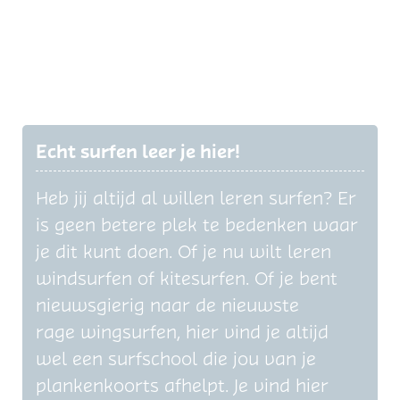
Echt surfen leer je hier!
Heb jij altijd al willen leren surfen? Er
is geen betere plek te bedenken waar
je dit kunt doen. Of je nu wilt leren
windsurfen of kitesurfen. Of je bent
nieuwsgierig naar de nieuwste
rage wingsurfen, hier vind je altijd
wel een surfschool die jou van je
plankenkoorts afhelpt. Je vind hier