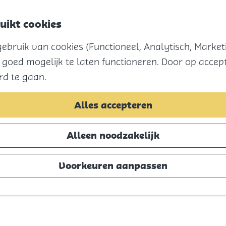
uikt cookies
bruik van cookies (Functioneel, Analytisch, Marketi
 goed mogelijk te laten functioneren. Door op accept
rd te gaan.
Alles accepteren
Alleen noodzakelijk
Voorkeuren aanpassen