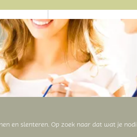
inen en slenteren. Op zoek naar dat wat je nod