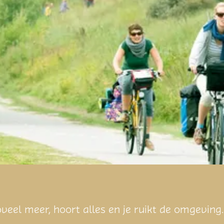
zoveel meer, hoort alles en je ruikt de omgeving