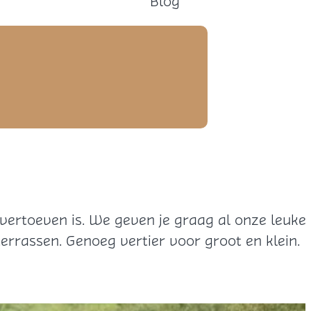
Blog
 vertoeven is. We geven je graag al onze leuke
terrassen. Genoeg vertier voor groot en klein.