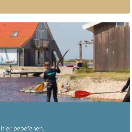
 hier beoefenen.