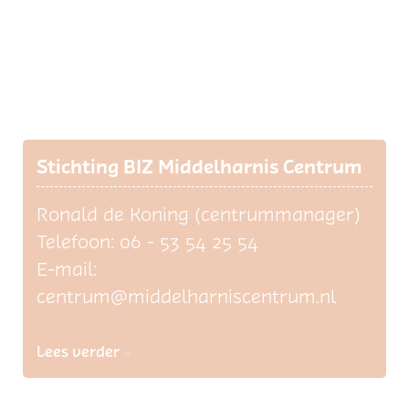
Stichting BIZ Middelharnis Centrum
Ronald de Koning (centrummanager)
Telefoon: 06 - 53 54 25 54
E-mail:
centrum@middelharniscentrum.nl
Lees verder