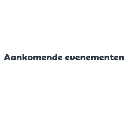
Aankomende evenementen