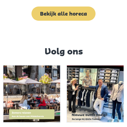
Bekijk alle horeca
Volg ons