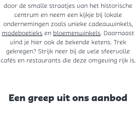
door de smalle straatjes van het historische
centrum en neem een kijkje bij lokale
ondernemingen zoals unieke cadeauwinkels,
modeboetieks
en
bloemenwinkels
. Daarnaast
vind je hier ook de bekende ketens. Trek
gekregen? Strijk neer bij de vele sfeervolle
cafés en restaurants die deze omgeving rijk is.
Een greep uit ons aanbod