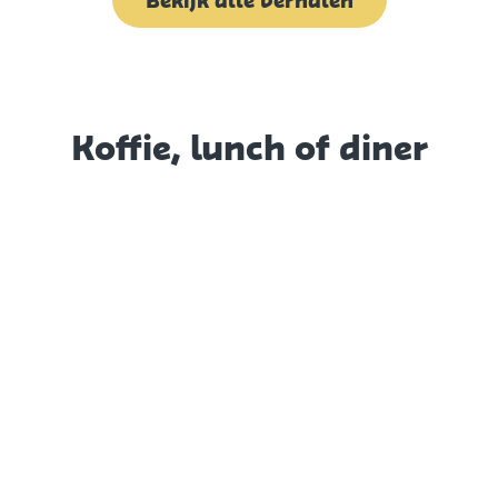
Bekijk alle verhalen
Koffie, lunch of diner