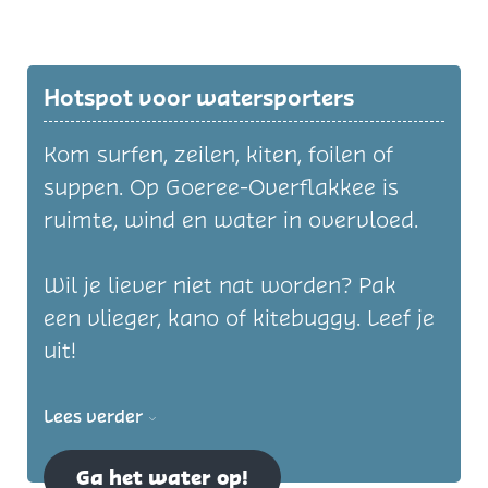
Hotspot voor watersporters
Kom surfen, zeilen, kiten, foilen of
suppen. Op Goeree-Overflakkee is
ruimte, wind en water in overvloed.
Wil je liever niet nat worden? Pak
een vlieger, kano of kitebuggy. Leef je
uit!
Lees verder
Ga het water op!