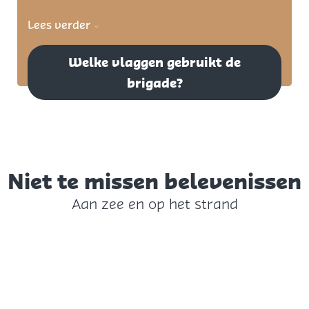
Lees verder
Welke vlaggen gebruikt de
brigade?
Niet te missen belevenissen
Aan zee en op het strand