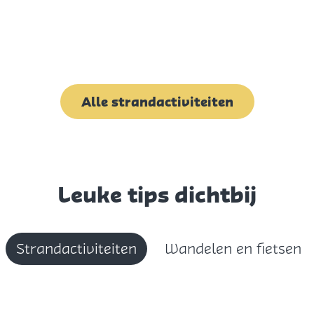
Alle strandactiviteiten
Leuke tips dichtbij
Strandactiviteiten
Wandelen en fietsen