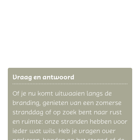
Vraag en antwoord
Of je nu komt uitwaaien langs de
branding, genieten van een zomerse
stranddag of op zoek bent naar rust
en ruimte: onze stranden hebben voor
ieder wat wils. Heb je vragen over