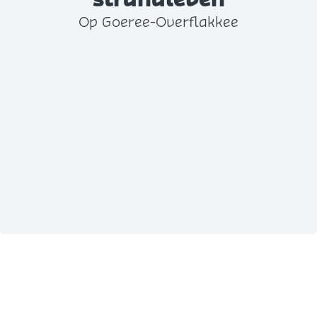
Op Goeree-Overflakkee