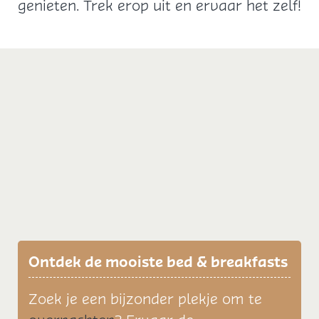
genieten. Trek erop uit en ervaar het zelf!
Ontdek de mooiste bed & breakfasts
Zoek je een bijzonder plekje om te