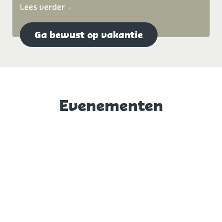
Lees verder
Ga bewust op vakantie
Evenementen