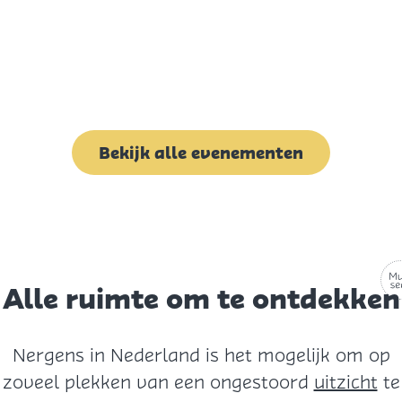
Bekijk alle evenementen
Alle ruimte om te ontdekken
Nergens in Nederland is het mogelijk om op
zoveel plekken van een ongestoord
uitzicht
te