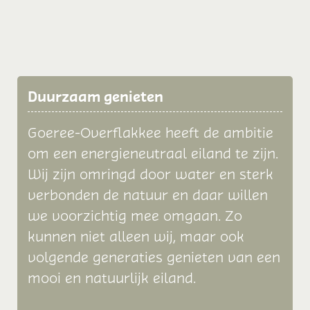
Duurzaam genieten
Goeree-Overflakkee heeft de ambitie
om een energieneutraal eiland te zijn.
Wij zijn omringd door water en sterk
verbonden de natuur en daar willen
we voorzichtig mee omgaan. Zo
kunnen niet alleen wij, maar ook
volgende generaties genieten van een
mooi en natuurlijk eiland.