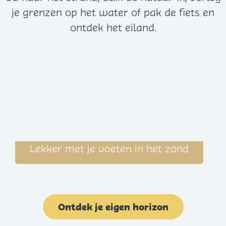
je grenzen op het water of pak de fiets en
ontdek het eiland.
Ontdek je eigen horizon