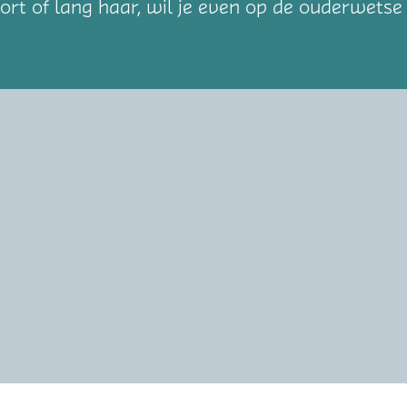
kort of lang haar, wil je even op de ouderwets