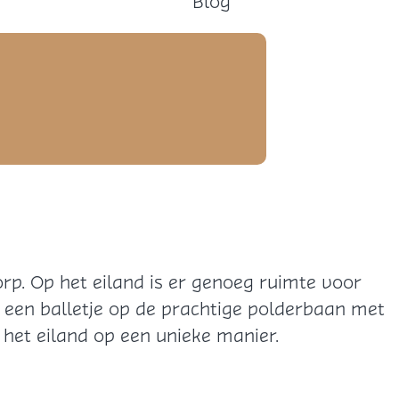
Blog
rp. Op het eiland is er genoeg ruimte voor
 een balletje op de prachtige polderbaan met
 het eiland op een unieke manier.