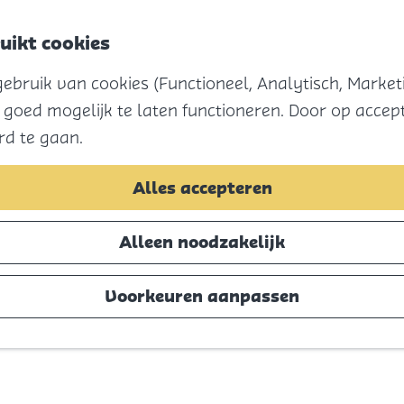
uikt cookies
bruik van cookies (Functioneel, Analytisch, Marketi
 goed mogelijk te laten functioneren. Door op accept
rd te gaan.
Alles accepteren
Alleen noodzakelijk
Voorkeuren aanpassen