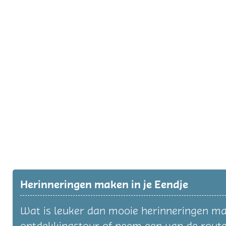
Herinneringen maken in je Eendje
Wat is leuker dan mooie herinneringen make