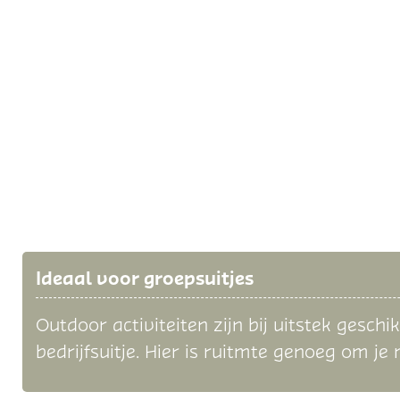
Ideaal voor groepsuitjes
Outdoor activiteiten zijn bij uitstek gesch
bedrijfsuitje. Hier is ruitmte genoeg om je