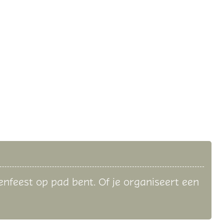
lenfeest op pad bent. Of je organiseert een