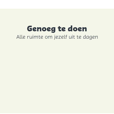
Genoeg te doen
Alle ruimte om jezelf uit te dagen