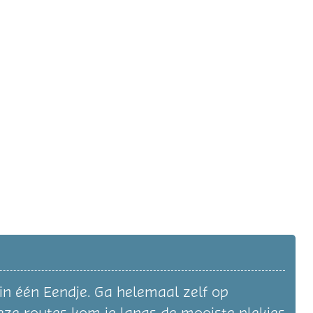
in één Eendje. Ga helemaal zelf op