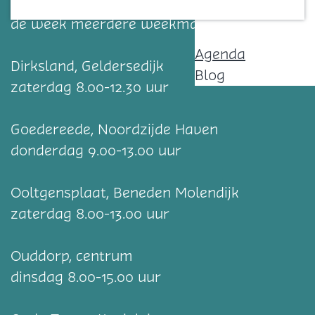
Op Goeree-Overflakkee zijn verdeeld over
Contact
de week meerdere weekmarkten.
Agenda
Dirksland, Geldersedijk
Blog
zaterdag 8.00-12.30 uur
Goedereede, Noordzijde Haven
donderdag 9.00-13.00 uur
Ooltgensplaat, Beneden Molendijk
zaterdag 8.00-13.00 uur
Ouddorp, centrum
dinsdag 8.00-15.00 uur