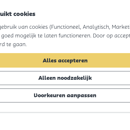
uikt cookies
bruik van cookies (Functioneel, Analytisch, Marketi
 goed mogelijk te laten functioneren. Door op accept
rd te gaan.
Alles accepteren
Alleen noodzakelijk
Voorkeuren aanpassen