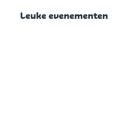
Leuke evenementen