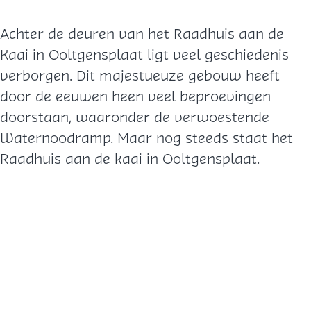
Achter de deuren van het Raadhuis aan de
Kaai in Ooltgensplaat ligt veel geschiedenis
verborgen. Dit majestueuze gebouw heeft
door de eeuwen heen veel beproevingen
doorstaan, waaronder de verwoestende
Waternoodramp. Maar nog steeds staat het
Raadhuis aan de kaai in Ooltgensplaat.