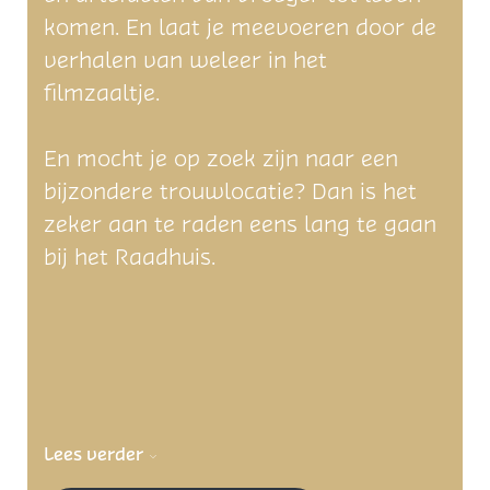
komen. En laat je meevoeren door de
verhalen van weleer in het
filmzaaltje.
En mocht je op zoek zijn naar een
bijzondere trouwlocatie? Dan is het
zeker aan te raden eens lang te gaan
bij het Raadhuis.
Lees verder