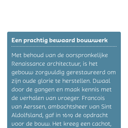
Een prachtig bewaard bouwwerk
Met behoud van de oorspronkelijke
Renaissance architectuur, is het
gebouw zorgvuldig gerestaureerd om
zijn oude glorie te herstellen. Dwaal
door de gangen en maak kennis met
de verhalen van vroeger. Francois
van Aerssen, ambachtsheer van Sint
Aldolfsland, gaf in 1619 de opdracht
voor de bouw. Het kreeg een cachot,