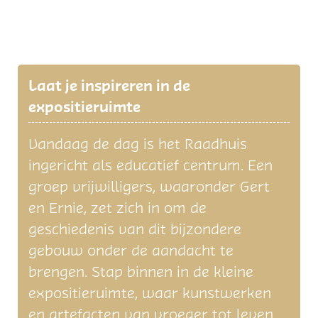
Laat je inspireren in de
expositieruimte
Vandaag de dag is het Raadhuis
ingericht als educatief centrum. Een
groep vrijwilligers, waaronder Gert
en Ernie, zet zich in om de
geschiedenis van dit bijzondere
gebouw onder de aandacht te
brengen. Stap binnen in de kleine
expositieruimte, waar kunstwerken
en artefacten van vroeger tot leven