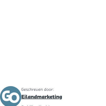
Geschreven door:
Eilandmarketing