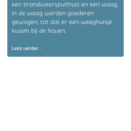
een brandweerspuithuis en een waag.
In de waag werden goederen
gewogen, tot dat er een weeghuisje
kwam bij de haven.
Lees verder