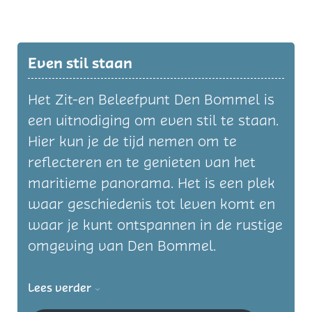
Even stil staan
Het Zit-en Beleefpunt Den Bommel is
een uitnodiging om even stil te staan.
Hier kun je de tijd nemen om te
reflecteren en te genieten van het
maritieme panorama. Het is een plek
waar geschiedenis tot leven komt en
waar je kunt ontspannen in de rustige
omgeving van Den Bommel.
Lees verder