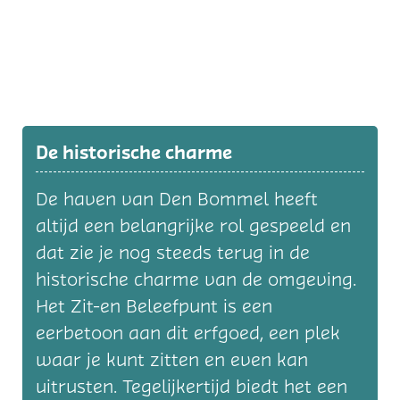
De historische charme
De haven van Den Bommel heeft
altijd een belangrijke rol gespeeld en
dat zie je nog steeds terug in de
historische charme van de omgeving.
Het Zit-en Beleefpunt is een
eerbetoon aan dit erfgoed, een plek
waar je kunt zitten en even kan
uitrusten. Tegelijkertijd biedt het een