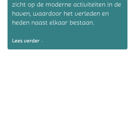
zicht op de moderne activiteiten in de
haven, waardoor het verleden en
heden naast elkaar bestaan.
Lees verder