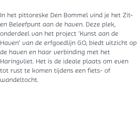
In het pittoreske Den Bommel vind je het Zit-
en Beleefpunt aan de haven. Deze plek,
onderdeel van het project ‘Kunst aan de
Haven’ van de erfgoedlijn GO, biedt uitzicht op
de haven en haar verbinding met het
Haringvliet. Het is de ideale plaats om even
tot rust te komen tijdens een fiets- of
wandeltocht.