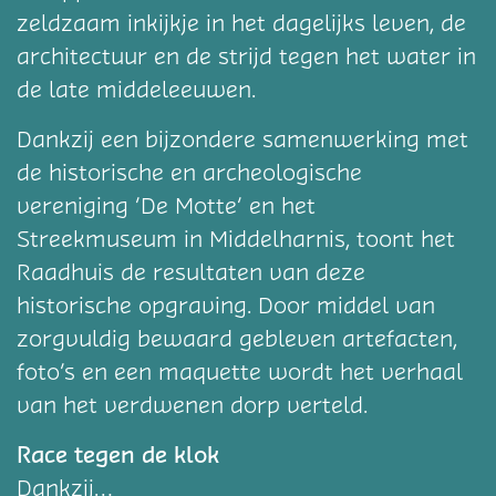
zeldzaam inkijkje in het dagelijks leven, de
architectuur en de strijd tegen het water in
de late middeleeuwen.
Dankzij een bijzondere samenwerking met
de historische en archeologische
vereniging ‘De Motte’ en het
Streekmuseum in Middelharnis, toont het
Raadhuis de resultaten van deze
historische opgraving. Door middel van
zorgvuldig bewaard gebleven artefacten,
foto’s en een maquette wordt het verhaal
van het verdwenen dorp verteld.
Race tegen de klok
Dankzij…