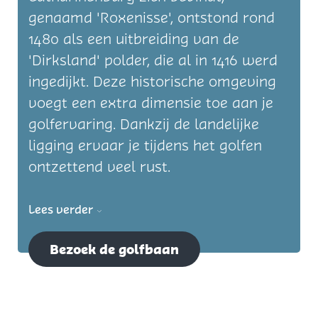
genaamd 'Roxenisse', ontstond rond
1480 als een uitbreiding van de
'Dirksland' polder, die al in 1416 werd
ingedijkt. Deze historische omgeving
voegt een extra dimensie toe aan je
golfervaring. Dankzij de landelijke
ligging ervaar je tijdens het golfen
ontzettend veel rust.
Lees verder
Bezoek de golfbaan