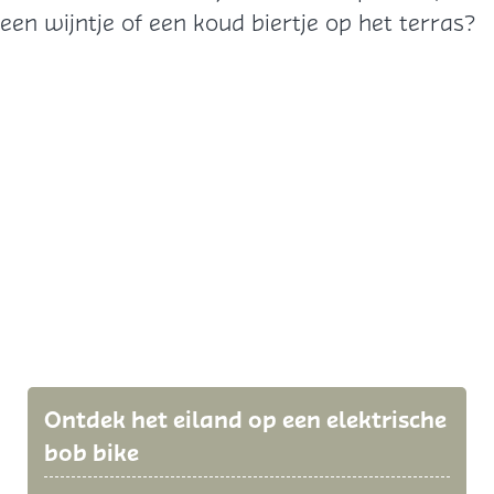
een wijntje of een koud biertje op het terras?
Ontdek het eiland op een elektrische
bob bike