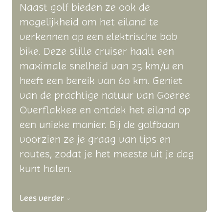
Naast golf bieden ze ook de
mogelijkheid om het eiland te
verkennen op een elektrische bob
bike. Deze stille cruiser haalt een
maximale snelheid van 25 km/u en
heeft een bereik van 60 km. Geniet
van de prachtige natuur van Goeree
Overflakkee en ontdek het eiland op
een unieke manier. Bij de golfbaan
voorzien ze je graag van tips en
routes, zodat je het meeste uit je dag
kunt halen.
Lees verder