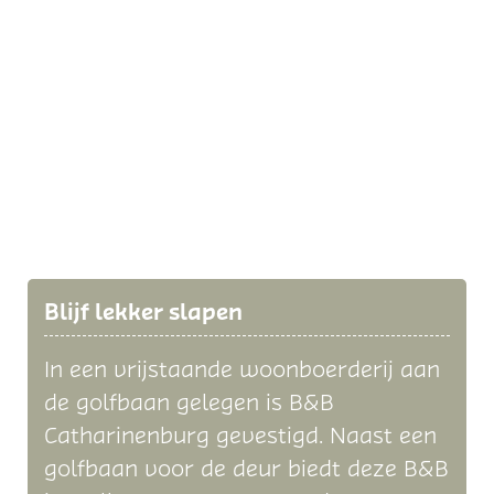
Blijf lekker slapen
In een vrijstaande woonboerderij aan
de golfbaan gelegen is B&B
Catharinenburg gevestigd. Naast een
golfbaan voor de deur biedt deze B&B