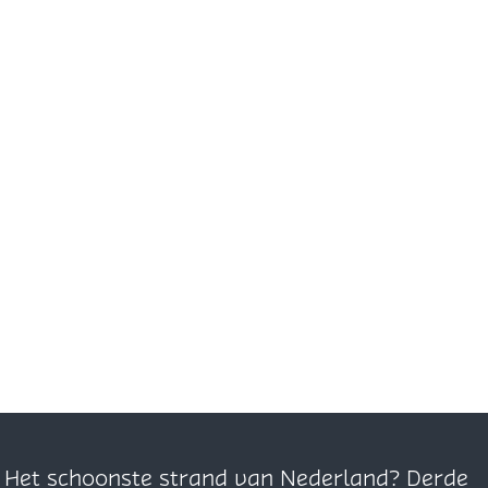
n. Het schoonste strand van Nederland? Derde