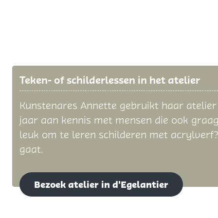
Teken- of schilderlessen in het atelier
Kunstenares Annette gebruikt haar atelier
jaar aan kennis met mensen die ook graag wi
leuk om te leren schilderen met acrylverf?
gaat.
Bezoek atelier in d'Egelantier