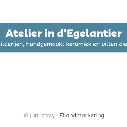
Atelier in d'Egelantier
ilderijen, handgemaakt keramiek en vilten di
18 juni 2024
|
Eilandmarketing