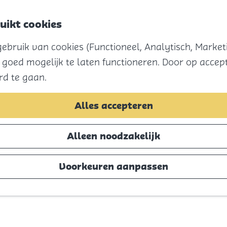
uikt cookies
bruik van cookies (Functioneel, Analytisch, Marketi
 goed mogelijk te laten functioneren. Door op accept
rd te gaan.
Alles accepteren
Alleen noodzakelijk
Voorkeuren aanpassen