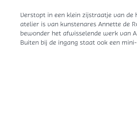
Verstopt in een klein zijstraatje van de
atelier is van kunstenares Annette de Ro
bewonder het afwisselende werk van Anne
Buiten bij de ingang staat ook een mini-