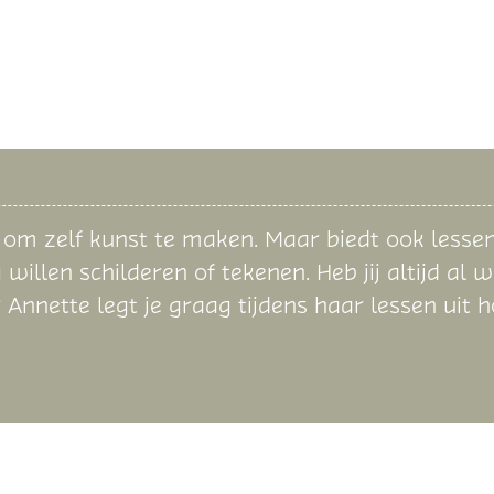
 om zelf kunst te maken. Maar biedt ook lesse
llen schilderen of tekenen. Heb jij altijd al wi
 Annette legt je graag tijdens haar lessen uit 