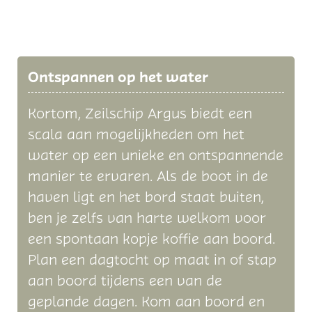
Ontspannen op het water
Kortom, Zeilschip Argus biedt een
scala aan mogelijkheden om het
water op een unieke en ontspannende
manier te ervaren. Als de boot in de
haven ligt en het bord staat buiten,
ben je zelfs van harte welkom voor
een spontaan kopje koffie aan boord.
Plan een dagtocht op maat in of stap
aan boord tijdens een van de
geplande dagen. Kom aan boord en