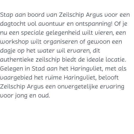
Stap aan boord van Zeilschip Argus voor een
dagtocht vol avontuur en ontspanning! Of je
nu een speciale gelegenheid wilt vieren, een
workshop wilt organiseren of gewoon een
dagje op het water wil ervaren, dit
authentieke zeilschip biedt de ideale locatie.
Gelegen in Stad aan het Haringvliet, met als
vaargebied het ruime Haringvliet, belooft
Zeilschip Argus een onvergetelijke ervaring
voor jong en oud.