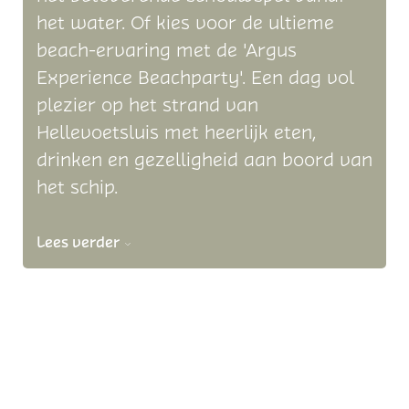
het water. Of kies voor de ultieme
beach-ervaring met de 'Argus
Experience Beachparty'. Een dag vol
plezier op het strand van
Hellevoetsluis met heerlijk eten,
drinken en gezelligheid aan boord van
het schip.
Lees verder