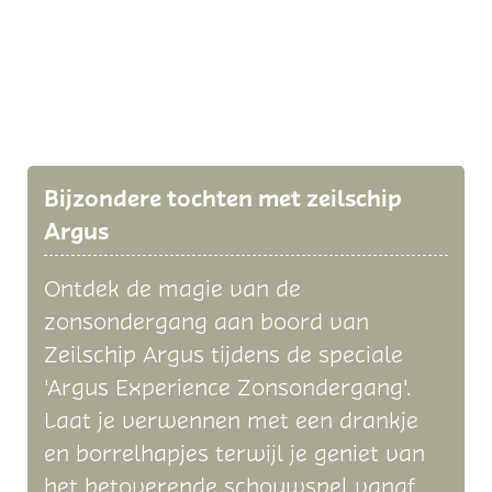
Bijzondere tochten met zeilschip
Argus
Ontdek de magie van de
zonsondergang aan boord van
Zeilschip Argus tijdens de speciale
'Argus Experience Zonsondergang'.
Laat je verwennen met een drankje
en borrelhapjes terwijl je geniet van
het betoverende schouwspel vanaf