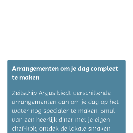
Arrangementen om je dag compleet
te maken
Zeilschip Argus biedt verschillende
arrangementen aan om je dag op het
water nog specialer te maken. Smul
van een heerlijk diner met je eigen
chef-kok, ontdek de lokale smaken