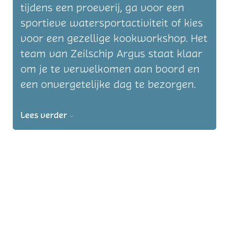
tijdens een proeverij, ga voor een
sportieve watersportactiviteit of kies
voor een gezellige kookworkshop. Het
team van Zeilschip Argus staat klaar
om je te verwelkomen aan boord en
een onvergetelijke dag te bezorgen.
Lees verder