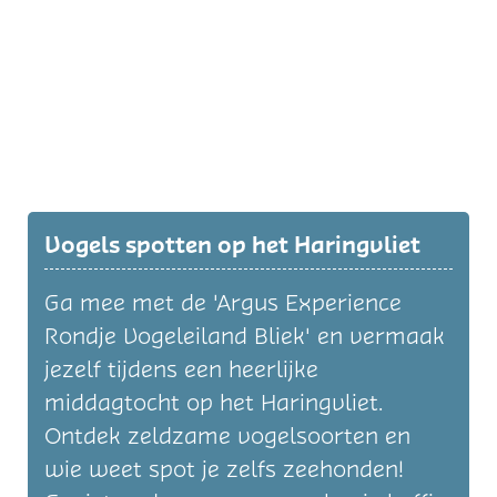
Vogels spotten op het Haringvliet
Ga mee met de 'Argus Experience
Rondje Vogeleiland Bliek' en vermaak
jezelf tijdens een heerlijke
middagtocht op het Haringvliet.
Ontdek zeldzame vogelsoorten en
wie weet spot je zelfs zeehonden!