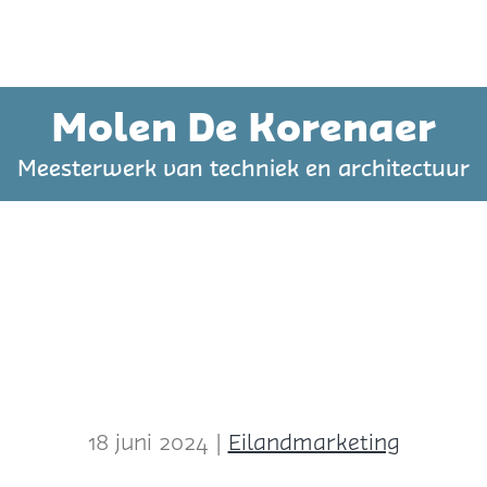
Molen De Korenaer
Meesterwerk van techniek en architectuur
18 juni 2024
|
Eilandmarketing