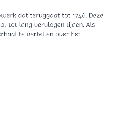
wwerk dat teruggaat tot 1746. Deze
at tot lang vervlogen tijden. Als
rhaal te vertellen over het