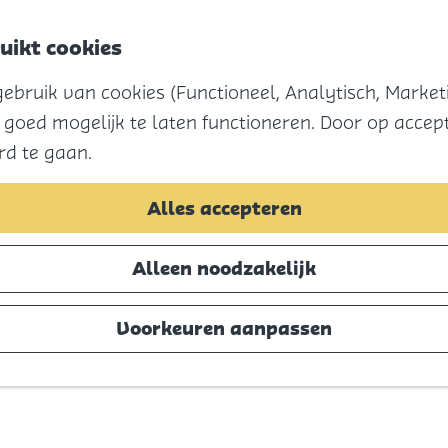
uikt cookies
bruik van cookies (Functioneel, Analytisch, Marketi
 goed mogelijk te laten functioneren. Door op accept
rd te gaan.
Alles accepteren
Alleen noodzakelijk
Voorkeuren aanpassen