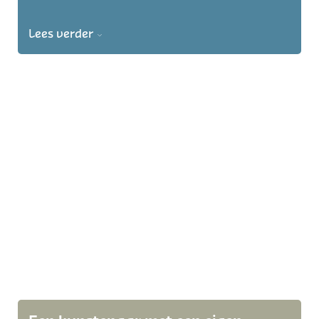
Lees verder