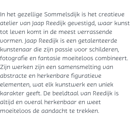
In het gezellige Sommelsdijk is het creatieve
atelier van Jaap Reedijk gevestigd, waar kunst
tot leven komt in de meest verrassende
vormen. Jaap Reedijk is een getalenteerde
kunstenaar die zijn passie voor schilderen,
fotografie en fantasie moeiteloos combineert.
Zijn werken zijn een samensmelting van
abstracte en herkenbare figuratieve
elementen, wat elk kunstwerk een uniek
karakter geeft. De beeldtaal van Reedijk is
altijd en overal herkenbaar en weet
moeiteloos de aandacht te trekken.