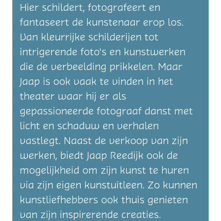
Hier schildert, fotografeert en
fantaseert de kunstenaar erop los.
Van kleurrijke schilderijen tot
intrigerende foto's en kunstwerken
die de verbeelding prikkelen. Maar
Jaap is ook vaak te vinden in het
theater waar hij er als
gepassioneerde fotograaf danst met
licht en schaduw en verhalen
vastlegt. Naast de verkoop van zijn
werken, biedt Jaap Reedijk ook de
mogelijkheid om zijn kunst te huren
via zijn eigen kunstuitleen. Zo kunnen
kunstliefhebbers ook thuis genieten
van zijn inspirerende creaties.