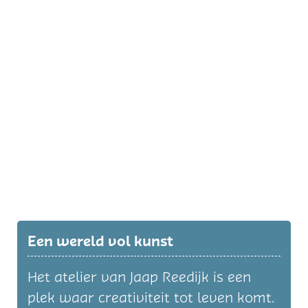
Een wereld vol kunst
Het atelier van Jaap Reedijk is een
plek waar creativiteit tot leven komt.