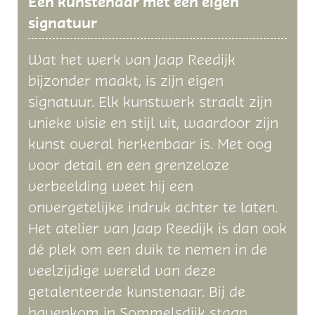
Een kunstenaar met een eigen
signatuur
Wat het werk van Jaap Reedijk
bijzonder maakt, is zijn eigen
signatuur. Elk kunstwerk straalt zijn
unieke visie en stijl uit, waardoor zijn
kunst overal herkenbaar is. Met oog
voor detail en een grenzeloze
verbeelding weet hij een
onvergetelijke indruk achter te laten.
Het atelier van Jaap Reedijk is dan ook
dé plek om een duik te nemen in de
veelzijdige wereld van deze
getalenteerde kunstenaar. Bij de
havenkom in Sommelsdijk staan