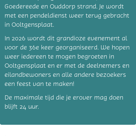
Goedereede en Ouddorp strand. Je wordt
met een pendeldienst weer terug gebracht
in Ooltgensplaat.
In 2026 wordt dit grandioze evenement al
voor de 36e keer georganiseerd. We hopen
weer iedereen te mogen begroeten in
Ooltgensplaat en er met de deelnemers en
eilandbewoners en alle andere bezoekers
een feest van te maken!
De maximale tijd die je erover mag doen
blijft 24 uur.