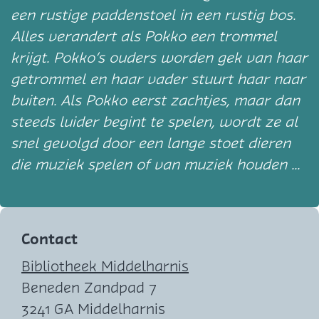
een rustige paddenstoel in een rustig bos.
Alles verandert als Pokko een trommel
krijgt. Pokko’s ouders worden gek van haar
getrommel en haar vader stuurt haar naar
buiten. Als Pokko eerst zachtjes, maar dan
steeds luider begint te spelen, wordt ze al
snel gevolgd door een lange stoet dieren
die muziek spelen of van muziek houden ...
Contact
Bibliotheek Middelharnis
Beneden Zandpad 7
3241 GA Middelharnis