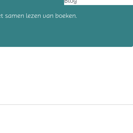
Blog
het samen lezen van boeken.