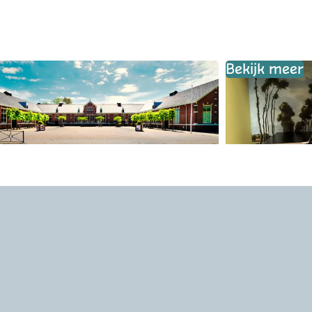
Bekijk meer