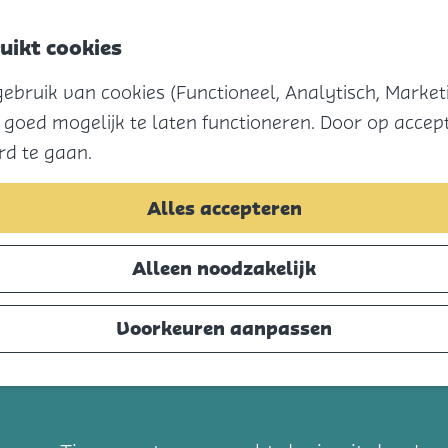
uikt cookies
bruik van cookies (Functioneel, Analytisch, Marketi
 goed mogelijk te laten functioneren. Door op accept
rd te gaan.
Alles accepteren
Alleen noodzakelijk
Voorkeuren aanpassen
t