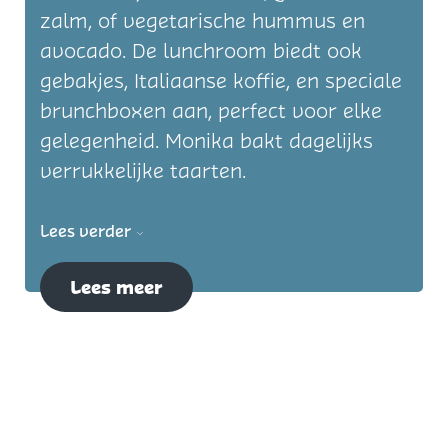
zalm, of vegetarische hummus en
avocado. De lunchroom biedt ook
gebakjes, Italiaanse koffie, en speciale
brunchboxen aan, perfect voor elke
gelegenheid. Monika bakt dagelijks
verrukkelijke taarten.
Lees verder
Lees meer