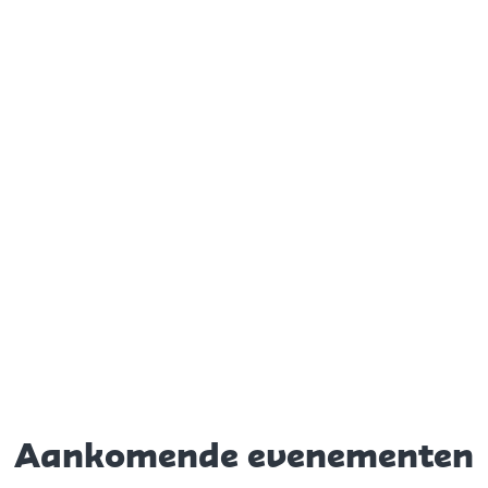
Aankomende evenementen