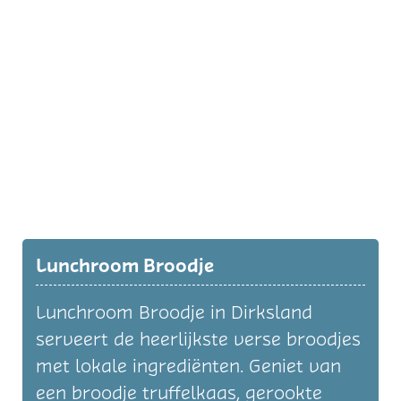
Lunchroom Broodje
Lunchroom Broodje in Dirksland
serveert de heerlijkste verse broodjes
met lokale ingrediënten. Geniet van
een broodje truffelkaas, gerookte