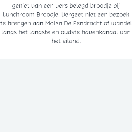
geniet van een vers belegd broodje bij
Lunchroom Broodje. Vergeet niet een bezoek
te brengen aan Molen De Eendracht of wandel
langs het langste en oudste havenkanaal van
het eiland.