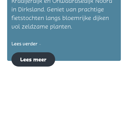
Kraaijerdijk en Onwaardsedijk Noord
in Dirksland. Geniet van prachtige
fietstochten langs bloemrijke dijken
vol zeldzame planten.
Lees verder
Lees meer