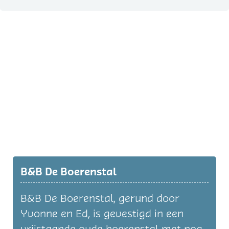
B&B De Boerenstal
B&B De Boerenstal, gerund door
Yvonne en Ed, is gevestigd in een