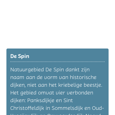
De Spin
Natuurgebied De Spin dankt zijn
naam aan de vorm van historische
dijken, niet aan het kriebelige beestje.
Het gebied omvat vier verbonden
dijken: Panksdijkje en Sint
Christoffeldijk in Sommelsdijk en Oud-