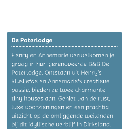
De Poterlodge
Henry en Annemarie verwelkomen je
graag in hun gerenoveerde B&B De
Poterlodge. Ontstaan uit Henry’s
klusliefde en Annemarie's creatieve
passie, bieden ze twee charmante
tiny houses aan. Geniet van de rust,
luxe voorzieningen en een prachtig
uitzicht op de omliggende weilanden
bij dit idyllische verblijf in Dirksland.