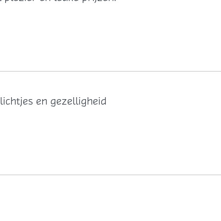
lichtjes en gezelligheid