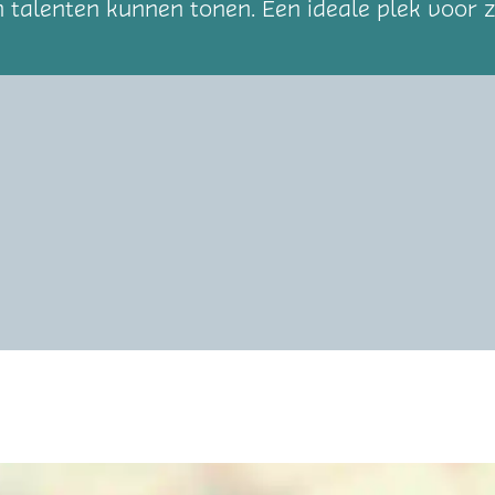
talenten kunnen tonen. Een ideale plek voor 