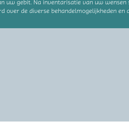
n uw gebit. Na inventarisatie van uw wensen 
rd over de diverse behandelmogelijkheden en d