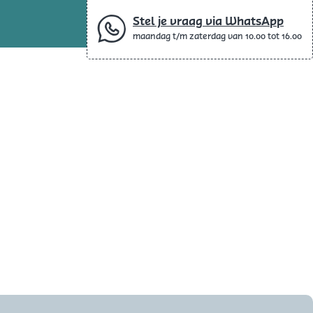
Stel je vraag via WhatsApp
maandag t/m zaterdag van 10.00 tot 16.00