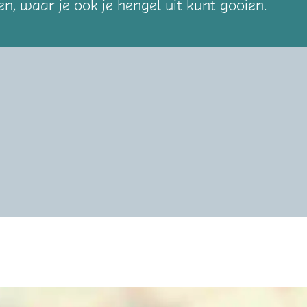
n, waar je ook je hengel uit kunt gooien.