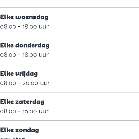
Elke woensdag
08.00 - 18.00 uur
Elke donderdag
08.00 - 18.00 uur
Elke vrijdag
08.00 - 20.00 uur
Elke zaterdag
08.00 - 16.00 uur
Elke zondag