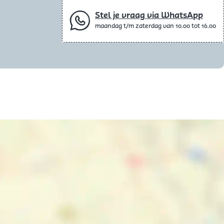
Stel je vraag via WhatsApp
maandag t/m zaterdag van 10.00 tot 16.00