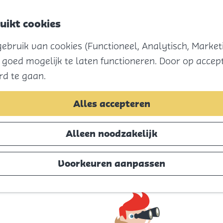
uikt cookies
Menu
bruik van cookies (Functioneel, Analytisch, Marketi
 goed mogelijk te laten functioneren. Door op accept
rd te gaan.
Alles accepteren
Alleen noodzakelijk
Voorkeuren aanpassen