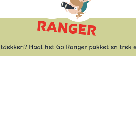
ntdekken? Haal het Go Ranger pakket en trek e