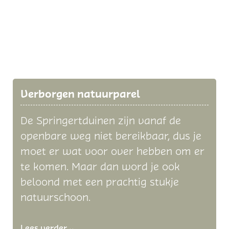
Verborgen natuurparel
De Springertduinen zijn vanaf de
openbare weg niet bereikbaar, dus je
moet er wat voor over hebben om er
te komen. Maar dan word je ook
beloond met een prachtig stukje
natuurschoon.
Lees verder