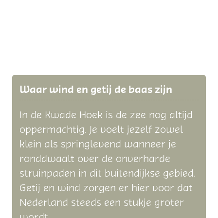
Waar wind en getij de baas zijn
In de Kwade Hoek is de zee nog altijd
oppermachtig. Je voelt jezelf zowel
klein als springlevend wanneer je
ronddwaalt over de onverharde
struinpaden in dit buitendijkse gebied.
Getij en wind zorgen er hier voor dat
Nederland steeds een stukje groter
wordt.