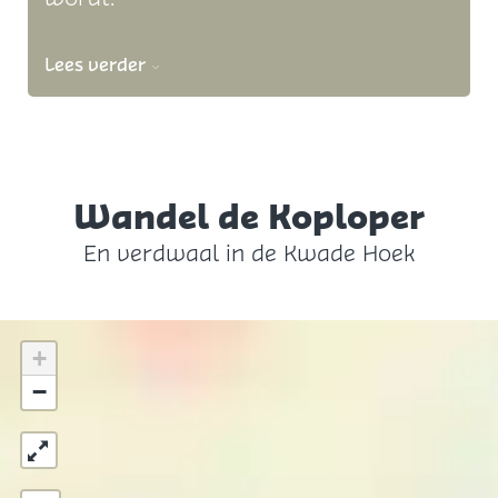
Lees verder
Wandel de Koploper
En verdwaal in de Kwade Hoek
+
−