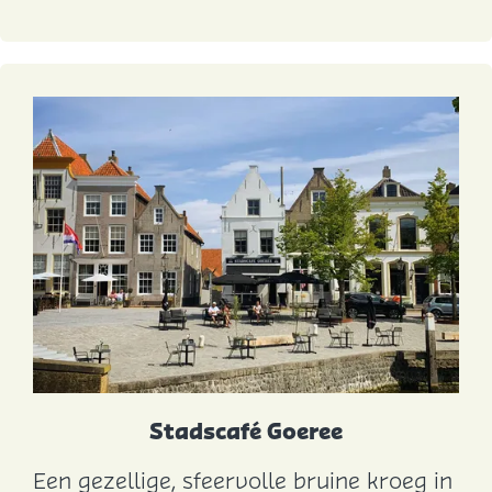
Stadscafé Goeree
Een gezellige, sfeervolle bruine kroeg in