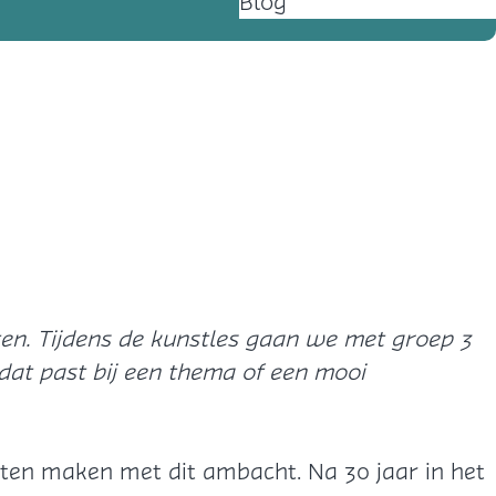
Blog
iten. Tijdens de kunstles gaan we met groep 3
 dat past bij een thema of een mooi
aten maken met dit ambacht. Na 30 jaar in het