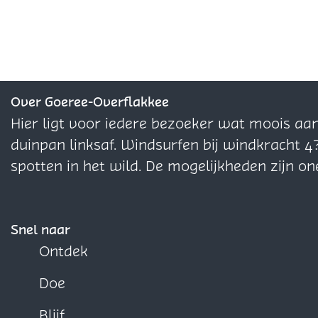
Over Goeree-Overflakkee
Hier ligt voor iedere bezoeker wat moois aa
duinpan linksaf. Windsurfen bij windkracht 4
spotten in het wild. De mogelijkheden zijn on
Snel naar
Ontdek
Doe
Blijf