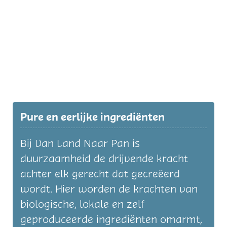
Pure en eerlijke ingrediënten
Bij Van Land Naar Pan is
duurzaamheid de drijvende kracht
achter elk gerecht dat gecreëerd
wordt. Hier worden de krachten van
biologische, lokale en zelf
geproduceerde ingrediënten omarmt,