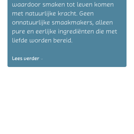
waardoor smaken tot leven komen
met natuurlijke kracht. Geen
onnatuurlijke smaakmakers, alleen
pure en eerlijke ingrediënten die met
liefde worden bereid.
Lees verder