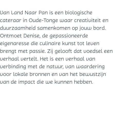
Van Land Naar Pan is een biologische
cateraar in Oude-Tonge waar creativiteit en
duurzaamheid samenkomen op jouw bord.
Ontmoet Denise, de gepassioneerde
eigenaresse die culinaire kunst tot leven
brengt met passie. Zij gelooft dat voedsel een
verhaal vertelt. Het is een verhaal van
verbinding met de natuur, van waardering
voor lokale bronnen en van het bewustzijn
van de impact die we kunnen hebben.