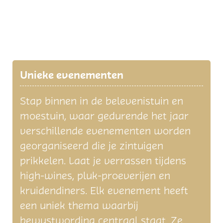
Unieke evenementen
Stap binnen in de belevenistuin en
moestuin, waar gedurende het jaar
verschillende evenementen worden
georganiseerd die je zintuigen
prikkelen. Laat je verrassen tijdens
high-wines, pluk-proeverijen en
kruidendiners. Elk evenement heeft
een uniek thema waarbij
bewustwording centraal staat. Ze