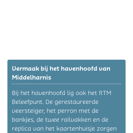
Vermaak bij het havenhoofd van
Middelharnis
Bij het havenhoofd lig ook het RTM
Beleefpunt. De gerestaureerde
veersteiger, het perron met de
bankjes, de twee railvakken en de
replica van het kaartenhuisje zorgen