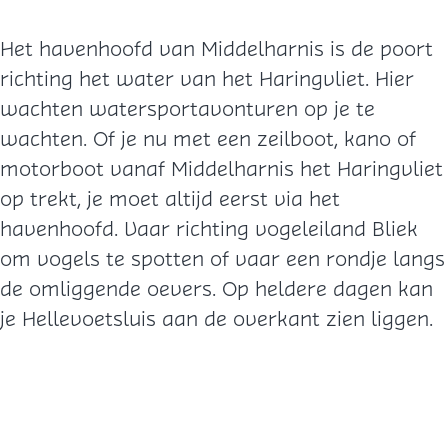
Het havenhoofd van Middelharnis is de poort
richting het water van het Haringvliet. Hier
wachten watersportavonturen op je te
wachten. Of je nu met een zeilboot, kano of
motorboot vanaf Middelharnis het Haringvliet
op trekt, je moet altijd eerst via het
havenhoofd. Vaar richting vogeleiland Bliek
om vogels te spotten of vaar een rondje langs
de omliggende oevers. Op heldere dagen kan
je Hellevoetsluis aan de overkant zien liggen.