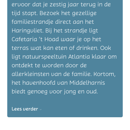
ervoor dat je zestig jaar terug in de
tijd stapt. Bezoek het gezellige
familiestrandje direct aan het
Haringvliet. Bij het strandje ligt
Cafetaria ’t Hoad waar je op het
terras wat kan eten of drinken. Ook
ligt natuurspeeltuin Atlantia klaar om
ontdekt te worden door de
allerkleinsten van de familie. Kortom,
het havenhoofd van Middelharnis
biedt genoeg voor jong en oud.
Lees verder