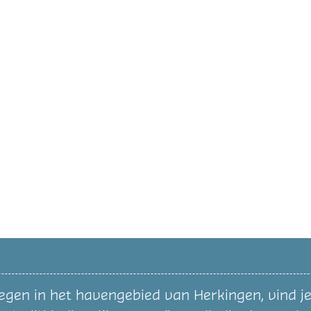
egen in het havengebied van Herkingen, vind je