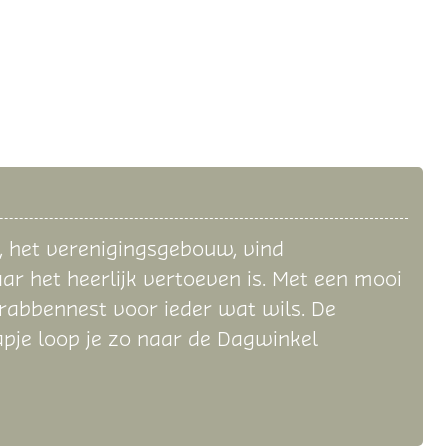
, het verenigingsgebouw, vind
aar het heerlijk vertoeven is. Met een mooi
 Krabbennest voor ieder wat wils. De
pje loop je zo naar de Dagwinkel