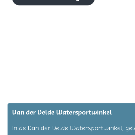
Van der Velde Watersportwinkel
In de Van der Velde Watersportwinkel, gel