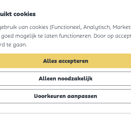
uikt cookies
bruik van cookies (Functioneel, Analytisch, Marketi
 goed mogelijk te laten functioneren. Door op accept
rd te gaan.
Alles accepteren
Alleen noodzakelijk
Voorkeuren aanpassen