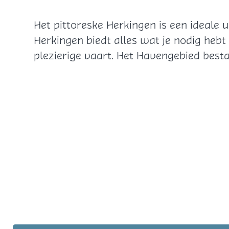
Het pittoreske Herkingen is een ideale 
Herkingen biedt alles wat je nodig hebt
plezierige vaart. Het Havengebied besta