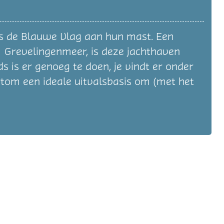
ots de Blauwe Vlag aan hun mast. Een
 Grevelingenmeer, is deze jachthaven
 is er genoeg te doen, je vindt er onder
ortom een ideale uitvalsbasis om (met het
.