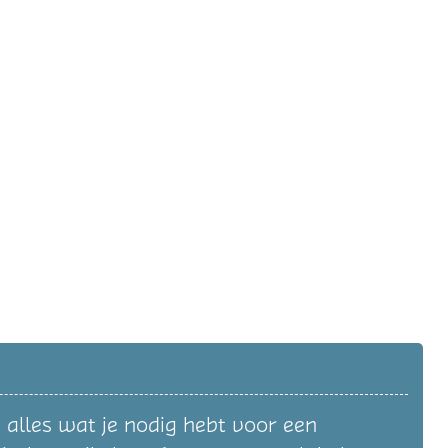
 alles wat je nodig hebt voor een