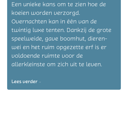
Een unieke kans om te zien hoe de
koeien worden verzorgd.
Overnachten kan in één van de
twintig luxe tenten. Dankzij de grote
speelweide, gave boomhut, dieren-
wei en het ruim opgezette erf is er
voldoende ruimte voor de
allerkleinste om zich uit te leven.
Lees verder