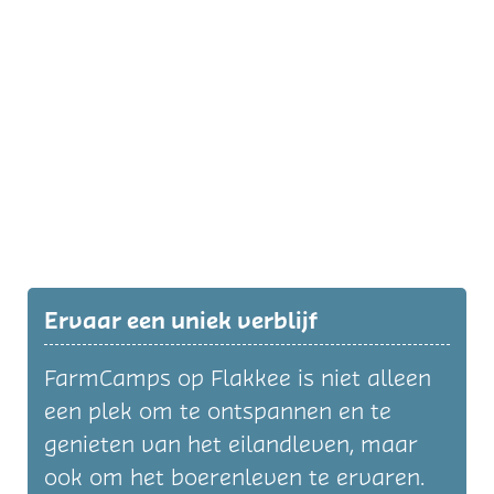
Ervaar een uniek verblijf
FarmCamps op Flakkee is niet alleen
een plek om te ontspannen en te
genieten van het eilandleven, maar
ook om het boerenleven te ervaren.