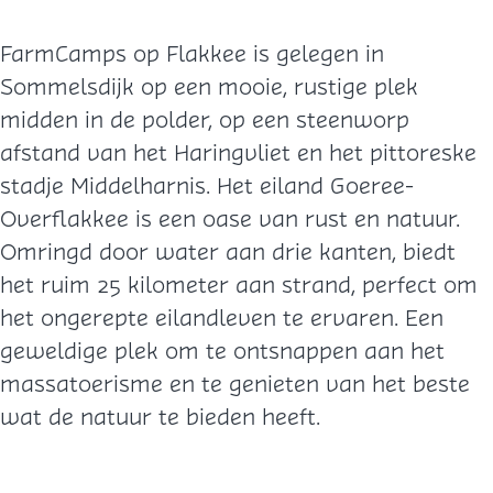
FarmCamps op Flakkee is gelegen in
Sommelsdijk op een mooie, rustige plek
midden in de polder, op een steenworp
afstand van het Haringvliet en het pittoreske
stadje Middelharnis. Het eiland Goeree-
Overflakkee is een oase van rust en natuur.
Omringd door water aan drie kanten, biedt
het ruim 25 kilometer aan strand, perfect om
het ongerepte eilandleven te ervaren. Een
geweldige plek om te ontsnappen aan het
massatoerisme en te genieten van het beste
wat de natuur te bieden heeft.