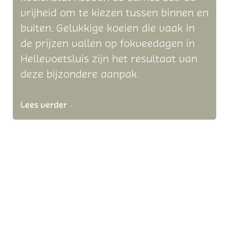
vrijheid om te kiezen tussen binnen en
buiten. Gelukkige koeien die vaak in
de prijzen vallen op fokveedagen in
Hellevoetsluis zijn het resultaat van
deze bijzondere aanpak.
Lees verder