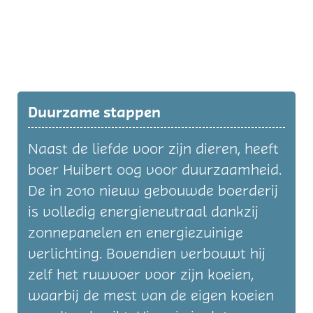
Duurzame stappen
Naast de liefde voor zijn dieren, heeft
boer Huibert oog voor duurzaamheid.
De in 2010 nieuw gebouwde boerderij
is volledig energieneutraal dankzij
zonnepanelen en energiezuinige
verlichting. Bovendien verbouwt hij
zelf het ruwvoer voor zijn koeien,
waarbij de mest van de eigen koeien