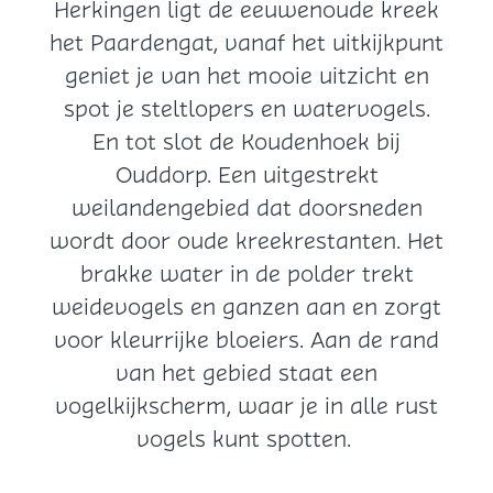
Herkingen ligt de eeuwenoude kreek
het Paardengat, vanaf het uitkijkpunt
geniet je van het mooie uitzicht en
spot je steltlopers en watervogels.
En tot slot de Koudenhoek bij
Ouddorp. Een uitgestrekt
weilandengebied dat doorsneden
wordt door oude kreekrestanten. Het
brakke water in de polder trekt
weidevogels en ganzen aan en zorgt
voor kleurrijke bloeiers. Aan de rand
van het gebied staat een
vogelkijkscherm, waar je in alle rust
vogels kunt spotten.