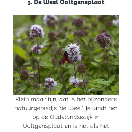
3. De Weel Ooltgensplaat
Klein maar fijn, dat is het bijzondere
natuurgebiedje ‘de Weel’. Je vindt het
op de Oudelandsedijk in
Ooltgensplaat en is net als het