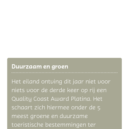
Duurzaam en groen
Het eiland ontving dit jaar niet voor
niets voor de derde keer op rij een
Quality Coast Award Platina. Het
schaart zich hiermee onder de 5
meest groene en duurzame
toeristische bestemmingen ter