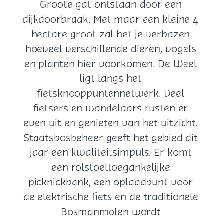
Groote gat ontstaan door een
dijkdoorbraak. Met maar een kleine 4
hectare groot zal het je verbazen
hoeveel verschillende dieren, vogels
en planten hier voorkomen. De Weel
ligt langs het
fietsknooppuntennetwerk. Veel
fietsers en wandelaars rusten er
even uit en genieten van het uitzicht.
Staatsbosbeheer geeft het gebied dit
jaar een kwaliteitsimpuls. Er komt
een rolstoeltoegankelijke
picknickbank, een oplaadpunt voor
de elektrische fiets en de traditionele
Bosmanmolen wordt