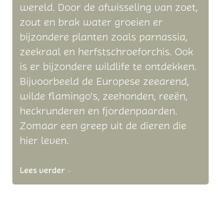
wereld. Door de afwisseling van zoet,
zout en brak water groeien er
bijzondere planten zoals parnassia,
zeekraal en herfstschroeforchis. Ook
is er bijzondere wildlife te ontdekken.
Bijvoorbeeld de Europese zeearend,
wilde flamingo's, zeehonden, reeën,
heckrunderen en fjordenpaarden.
Zomaar een greep uit de dieren die
hier leven.
Lees verder