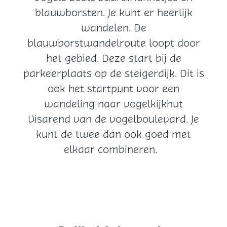
blauwborsten. Je kunt er heerlijk
wandelen. De
blauwborstwandelroute loopt door
het gebied. Deze start bij de
parkeerplaats op de steigerdijk. Dit is
ook het startpunt voor een
wandeling naar vogelkijkhut
Visarend van de vogelboulevard. Je
kunt de twee dan ook goed met
elkaar combineren.