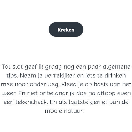
Kreken
Tot slot geef ik graag nog een paar algemene
tips. Neem je verrekijker en iets te drinken
mee voor onderweg. Kleed je op basis van het
weer. En niet onbelangrijk doe na afloop even
een tekencheck. En als laatste geniet van de
mooie natuur.