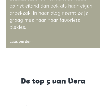
op het eiland dan ook als haar eigen
broekzak. In haar blog neemt ze je
graag mee naar haar favoriete
plekjes.
Lees verder
De top 5 van Vera