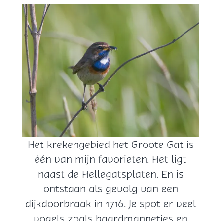
Het krekengebied het Groote Gat is
één van mijn favorieten. Het ligt
naast de Hellegatsplaten. En is
ontstaan als gevolg van een
dijkdoorbraak in 1716. Je spot er veel
vogels zoals baardmannetjes en