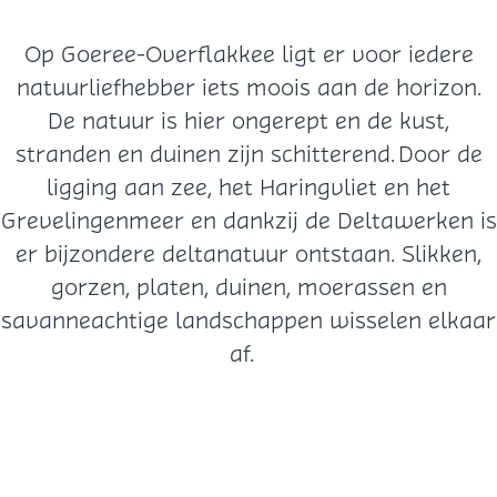
Op Goeree-Overflakkee ligt er voor iedere
natuurliefhebber iets moois aan de horizon.
De natuur is hier ongerept en de kust,
stranden en duinen zijn schitterend. Door de
ligging aan zee, het Haringvliet en het
Grevelingenmeer en dankzij de Deltawerken is
er bijzondere deltanatuur ontstaan. Slikken,
gorzen, platen, duinen, moerassen en
savanneachtige landschappen wisselen elkaar
af.