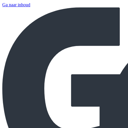
Ga naar inhoud