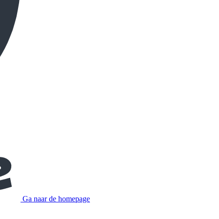
Ga naar de homepage