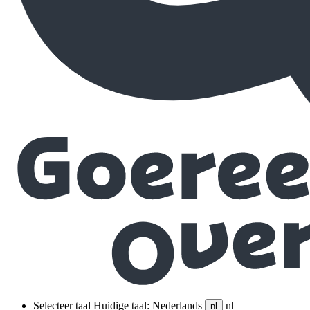
Selecteer taal
Huidige taal: Nederlands
nl
nl