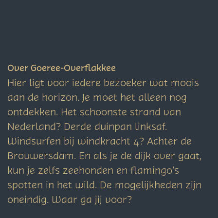
Over Goeree-Overflakkee
Hier ligt voor iedere bezoeker wat moois
aan de horizon. Je moet het alleen nog
ontdekken. Het schoonste strand van
Nederland? Derde duinpan linksaf.
Windsurfen bij windkracht 4? Achter de
Brouwersdam. En als je de dijk over gaat,
kun je zelfs zeehonden en flamingo’s
spotten in het wild. De mogelijkheden zijn
oneindig. Waar ga jij voor?