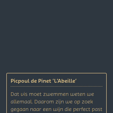
Picpoul de Pinet ‘L’Abeille’
Dat vis moet zwemmen weten we
allemaal. Daarom zijn we op zoek
gegaan naar een wijn die perfect past