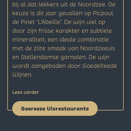
bij al dat lekkers uit de Noordzee. De
keuze is dit jaar gevallen op Picpoul
de Pinet ‘L’Abeille’. De wijn viel op
door zijn frisse karakter en subtiele
mineraliteit; een ideale combinatie
met de zilte smaak van Noordzeevis
en Stellendamse garnalen. De wijn
wordt aangeboden door GoedeReede
Wijnen.
Lees verder
Goereese Visrestaurants