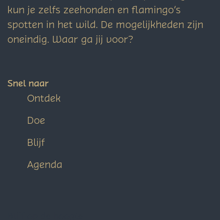
kun je zelfs zeehonden en flamingo’s
spotten in het wild. De mogelijkheden zijn
oneindig. Waar ga jij voor?
Snel naar
Ontdek
Doe
Blijf
Agenda
Blijf op de hoogte