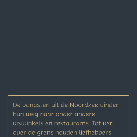
De vangsten uit de Noordzee vinden
hun weg naar onder andere
viswinkels en restaurants. Tot ver
over de grens houden liefhebbers