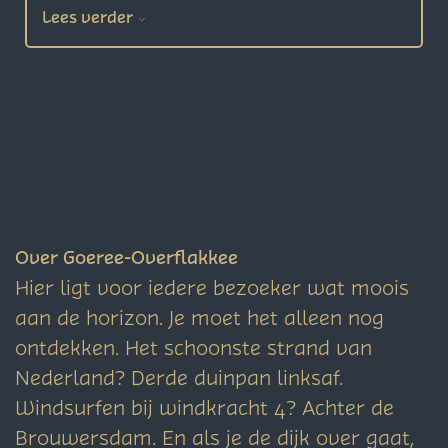
Lees verder
Over Goeree-Overflakkee
Hier ligt voor iedere bezoeker wat moois
aan de horizon. Je moet het alleen nog
ontdekken. Het schoonste strand van
Nederland? Derde duinpan linksaf.
Windsurfen bij windkracht 4? Achter de
Brouwersdam. En als je de dijk over gaat,