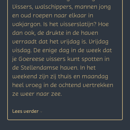
Vissers, walschippers, mannen jong
en oud roepen naar elkaar in
vakjargon. Is het visserslatijn? Hoe
dan ook, de drukte in de haven
verraadt dat het vrijdag is. Vrijdag
visdag. De enige dag in de week dat
je Goereese vissers kunt spotten in
de Stellendamse haven. In het
weekend zijn zij thuis en maandag
heel vroeg in de ochtend vertrekken
ze weer naar zee.
Lees verder