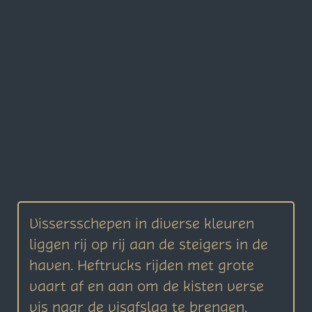
Vissersschepen in diverse kleuren
liggen rij op rij aan de steigers in de
haven. Heftrucks rijden met grote
vaart af en aan om de kisten verse
vis naar de visafslag te brengen.