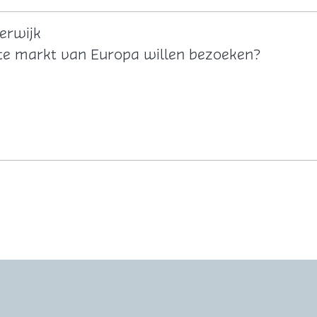
erwijk
ekte markt van Europa willen bezoeken?