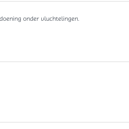
doening onder vluchtelingen.