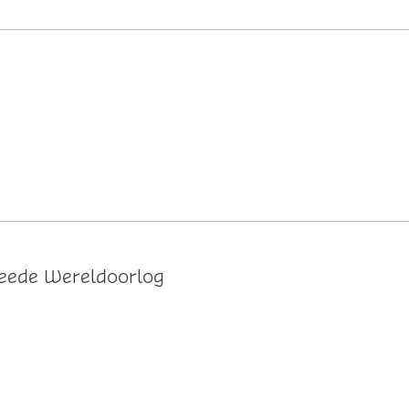
Tweede Wereldoorlog