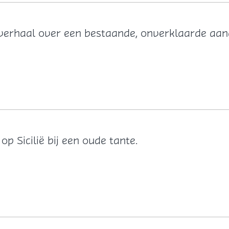
 verhaal over een bestaande, onverklaarde aan
 Sicilië bij een oude tante.