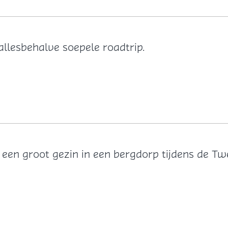
 allesbehalve soepele roadtrip.
r een groot gezin in een bergdorp tijdens de 