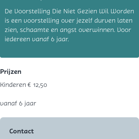
De Voorstelling Die Niet Gezien Wil Worden
is een voorstelling over jezelf durven laten
zien, schaamte en angst overwinnen. Voor
iedereen vanaf 6 jaar.
Prijzen
Kinderen
€ 12,50
vanaf 6 jaar
Contact