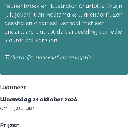
Teunenbroek en illustrator Charlotte Bruijn
(uitgeverij Van Holkema & Warendorf). Een
geestig en origineel verhaal met een
onderwerp dat tot de verbeelding van elke
kleuter zal spreken.
Ticketprijs exclusief consumptie.
Wanneer
Woensdag 21 oktober 2026
om 15.00 uur
Prijzen