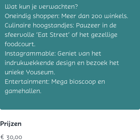
Wat kun je verwachten?
Oneindig shoppen: Meer dan 200 winkels.
Culinaire hoogstandjes: Pauzeer in de
sfeervolle ‘Eat Street’ of het gezellige
foodcourt.
Instagrammable: Geniet van het
indrukwekkende design en bezoek het
unieke Youseum.
Entertainment: Mega bioscoop en
gamehallen.
Prijzen
€ 30,00