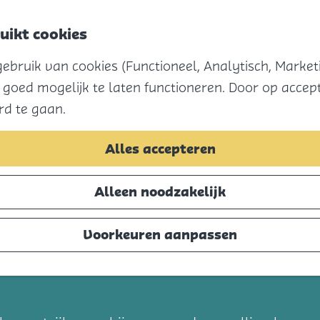
uikt cookies
bruik van cookies (Functioneel, Analytisch, Marketi
 goed mogelijk te laten functioneren. Door op accept
rd te gaan.
Alles accepteren
Alleen noodzakelijk
Voorkeuren aanpassen
t